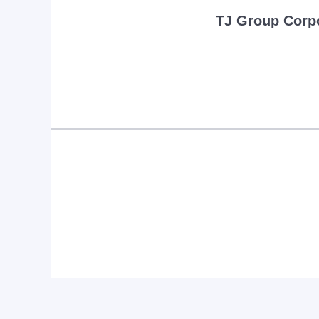
TJ Group Corp