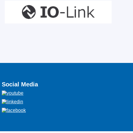
Social Media